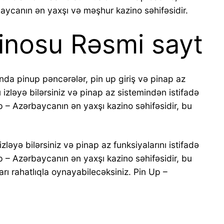
baycanın ən yaxşı və məşhur kazino səhifəsidir.
inosu Rəsmi sayt
nda pinup pəncərələr, pin up giriş və pinap az
 izləyə bilərsiniz və pinap az sistemindən istifadə
Up – Azərbaycanın ən yaxşı kazino səhifəsidir, bu
ləyə bilərsiniz və pinap az funksiyalarını istifadə
Up – Azərbaycanın ən yaxşı kazino səhifəsidir, bu
arı rahatlıqla oynayabilecəksiniz. Pin Up –