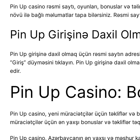
Pin Up casino rəsmi saytı, oyunları, bonuslar və təl
növü ilə bağlı məlumatlar tapa bilərsiniz. Rəsmi say
Pin Up Girişinə Daxil Ol
Pin Up girişinə daxil olmaq üçün rəsmi saytın adresi
“Giriş” düyməsini tıklayın. Pin Up girişinə daxil ol
edir.
Pin Up Casino: Bo
Pin Up casino, yeni müraciətçilər üçün təkliflər və 
müraciətçilər üçün ən yaxşı bonuslar və təkliflər tə
Pin Up casino, Azərbaycanın ən yaxşı və məşhur kazi