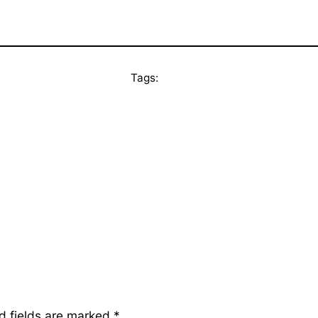
Tags:
d fields are marked
*