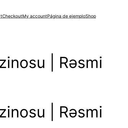
t
Checkout
My account
Página de ejemplo
Shop
zinosu | Rəsmi
zinosu | Rəsmi