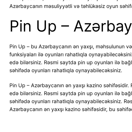
Azərbaycanın məsuliyyətli və təhlükəsiz oyun səhifə
Pin Up – Azərbay
Pin Up – bu Azərbaycanın ən yaxşı, məhsulunun və x
funksiyaları ilə oyunları rahatlıqla oynayabilecəksin
edə bilərsiniz. Rəsmi saytda pin up oyunları ilə bağ
səhifədə oyunları rahatlıqla oynayabilecəksiniz.
Pin Up – Azərbaycanın ən yaxşı kazino səhifəsidir. R
edə bilərsiniz. Rəsmi saytda pin up oyunları ilə bağ
səhifədə oyunları rahatlıqla oynayabilecəksiniz. Rəs
Azərbaycanın ən yaxşı kazino səhifəsidir, bu səhifə